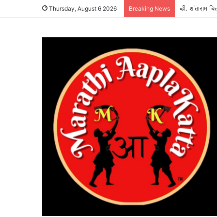
व्ही. शांताराम च
Thursday, August 6 2026
Breaking News