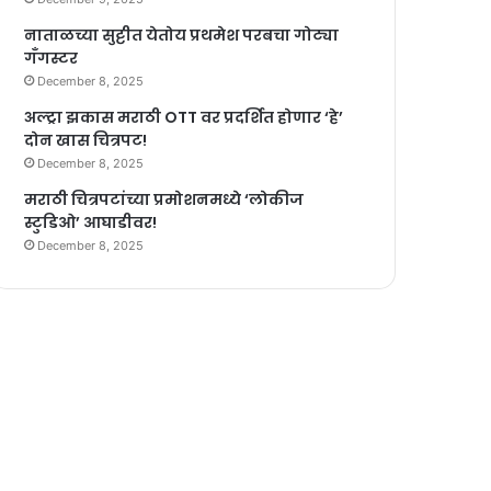
नाताळच्या सुट्टीत येतोय प्रथमेश परबचा गोट्या
गँगस्टर
December 8, 2025
अल्ट्रा झकास मराठी OTT वर प्रदर्शित होणार ‘हे’
दोन खास चित्रपट!
December 8, 2025
मराठी चित्रपटांच्या प्रमोशनमध्ये ‘लोकीज
स्टुडिओ’ आघाडीवर!
December 8, 2025