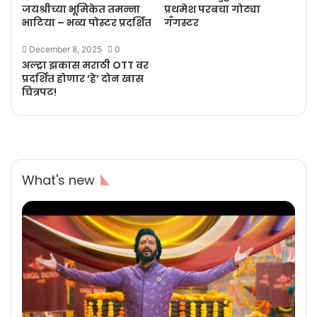
जयश्रीच्या भूमिकेत तमन्ना
प्रथमेश परबचा गोट्या
भाटिया – भव्य पोस्टर प्रदर्शित
गँगस्टर
December 8, 2025
0
अल्ट्रा झकास मराठी OTT वर
प्रदर्शित होणार ‘हे’ दोन खास
चित्रपट!
What's new