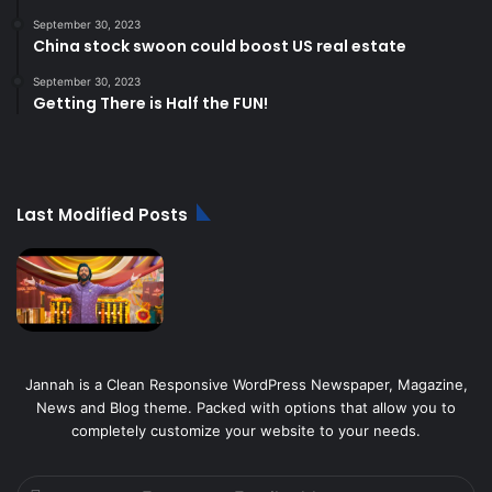
September 30, 2023
China stock swoon could boost US real estate
September 30, 2023
Getting There is Half the FUN!
Last Modified Posts
Jannah is a Clean Responsive WordPress Newspaper, Magazine,
News and Blog theme. Packed with options that allow you to
completely customize your website to your needs.
Enter