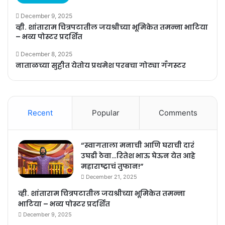
December 9, 2025
व्ही. शांताराम चित्रपटातील जयश्रीच्या भूमिकेत तमन्ना भाटिया
– भव्य पोस्टर प्रदर्शित
December 8, 2025
नाताळच्या सुट्टीत येतोय प्रथमेश परबचा गोट्या गँगस्टर
Recent
Popular
Comments
“स्वागताला मनाची आणि घराची दारं
उघडी ठेवा…रितेश भाऊ घेऊन येत आहे
महाराष्ट्राचं तुफान!”
December 21, 2025
व्ही. शांताराम चित्रपटातील जयश्रीच्या भूमिकेत तमन्ना
भाटिया – भव्य पोस्टर प्रदर्शित
December 9, 2025