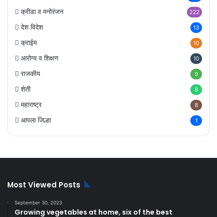
क्रीडा व मनोरंजन
222
देश विदेश
13
क्राईम
10
आरोग्य व शिक्षण
10
राजकीय
9
शेती
8
महाराष्ट्र
8
आपला जिल्हा
1
Most Viewed Posts
September 30, 2023
Growing vegetables at home, six of the best