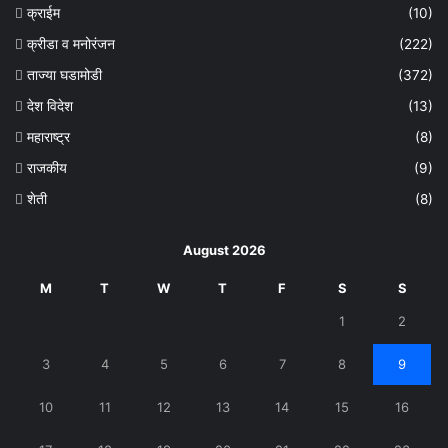
क्राईम
(10)
क्रीडा व मनोरंजन
(222)
ताज्या घडामोडी
(372)
देश विदेश
(13)
महाराष्ट्र
(8)
राजकीय
(9)
शेती
(8)
August 2026
M
T
W
T
F
S
S
1
2
3
4
5
6
7
8
9
10
11
12
13
14
15
16