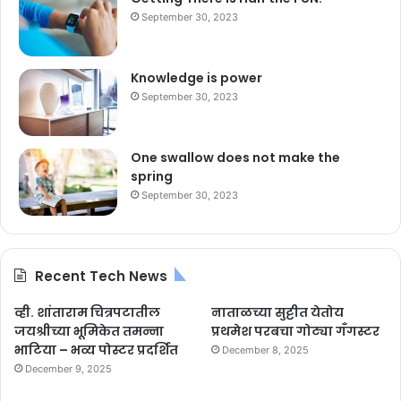
September 30, 2023
Knowledge is power
September 30, 2023
One swallow does not make the
spring
September 30, 2023
Recent Tech News
व्ही. शांताराम चित्रपटातील
नाताळच्या सुट्टीत येतोय
जयश्रीच्या भूमिकेत तमन्ना
प्रथमेश परबचा गोट्या गँगस्टर
भाटिया – भव्य पोस्टर प्रदर्शित
December 8, 2025
December 9, 2025