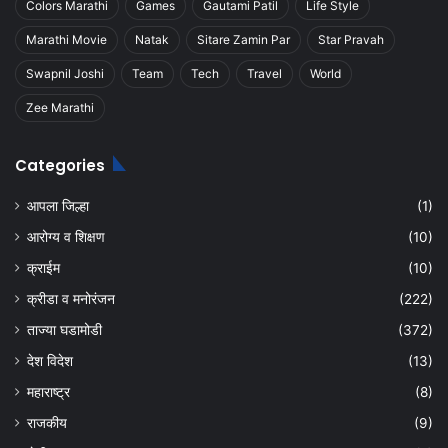
Colors Marathi
Games
Gautami Patil
Life Style
Marathi Movie
Natak
Sitare Zamin Par
Star Pravah
Swapnil Joshi
Team
Tech
Travel
World
Zee Marathi
Categories
आपला जिल्हा
(1)
आरोग्य व शिक्षण
(10)
क्राईम
(10)
क्रीडा व मनोरंजन
(222)
ताज्या घडामोडी
(372)
देश विदेश
(13)
महाराष्ट्र
(8)
राजकीय
(9)