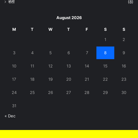
शेती
(8)
August 2026
M
T
W
T
F
S
S
1
2
3
4
5
6
7
8
9
10
11
12
13
14
15
16
17
18
19
20
21
22
23
24
25
26
27
28
29
30
31
« Dec