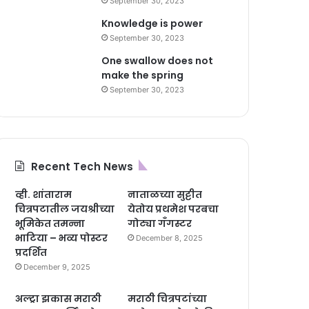
September 30, 2023
Knowledge is power
September 30, 2023
One swallow does not
make the spring
September 30, 2023
Recent Tech News
व्ही. शांताराम
नाताळच्या सुट्टीत
चित्रपटातील जयश्रीच्या
येतोय प्रथमेश परबचा
भूमिकेत तमन्ना
गोट्या गँगस्टर
भाटिया – भव्य पोस्टर
December 8, 2025
प्रदर्शित
December 9, 2025
अल्ट्रा झकास मराठी
मराठी चित्रपटांच्या