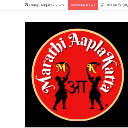
व्ही. शांताराम चित्र
Friday, August 7 2026
Breaking News