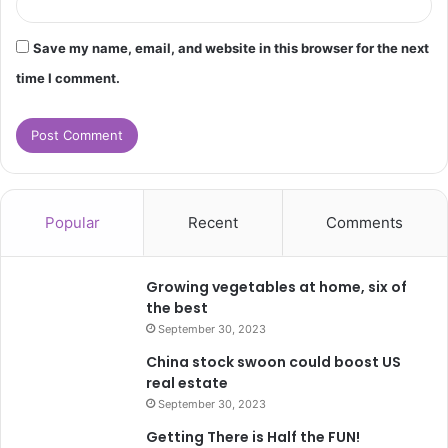
Save my name, email, and website in this browser for the next
time I comment.
Popular
Recent
Comments
Growing vegetables at home, six of
the best
September 30, 2023
China stock swoon could boost US
real estate
September 30, 2023
Getting There is Half the FUN!