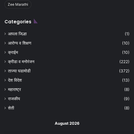
Zee Marathi
Categories
आपला जिल्हा
(1)
आरोग्य व शिक्षण
(10)
क्राईम
(10)
क्रीडा व मनोरंजन
(222)
ताज्या घडामोडी
(372)
देश विदेश
(13)
महाराष्ट्र
(8)
राजकीय
(9)
शेती
(8)
August 2026