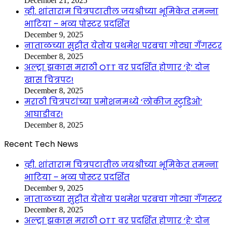
December 21, 2025
व्ही. शांताराम चित्रपटातील जयश्रीच्या भूमिकेत तमन्ना
भाटिया – भव्य पोस्टर प्रदर्शित
December 9, 2025
नाताळच्या सुट्टीत येतोय प्रथमेश परबचा गोट्या गँगस्टर
December 8, 2025
अल्ट्रा झकास मराठी OTT वर प्रदर्शित होणार ‘हे’ दोन
खास चित्रपट!
December 8, 2025
मराठी चित्रपटांच्या प्रमोशनमध्ये ‘लोकीज स्टुडिओ’
आघाडीवर!
December 8, 2025
Recent Tech News
व्ही. शांताराम चित्रपटातील जयश्रीच्या भूमिकेत तमन्ना
भाटिया – भव्य पोस्टर प्रदर्शित
December 9, 2025
नाताळच्या सुट्टीत येतोय प्रथमेश परबचा गोट्या गँगस्टर
December 8, 2025
अल्ट्रा झकास मराठी OTT वर प्रदर्शित होणार ‘हे’ दोन