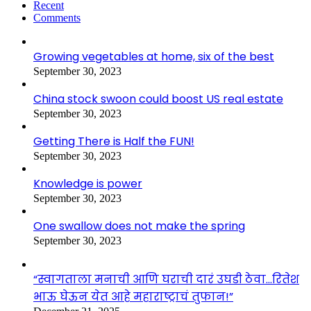
Recent
Comments
Growing vegetables at home, six of the best
September 30, 2023
China stock swoon could boost US real estate
September 30, 2023
Getting There is Half the FUN!
September 30, 2023
Knowledge is power
September 30, 2023
One swallow does not make the spring
September 30, 2023
“स्वागताला मनाची आणि घराची दारं उघडी ठेवा…रितेश
भाऊ घेऊन येत आहे महाराष्ट्राचं तुफान!”