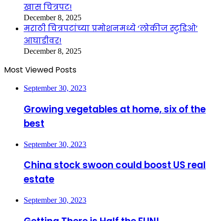
खास चित्रपट!
December 8, 2025
मराठी चित्रपटांच्या प्रमोशनमध्ये ‘लोकीज स्टुडिओ’
आघाडीवर!
December 8, 2025
Most Viewed Posts
September 30, 2023
Growing vegetables at home, six of the
best
September 30, 2023
China stock swoon could boost US real
estate
September 30, 2023